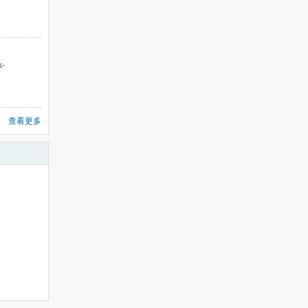
-
查看更多