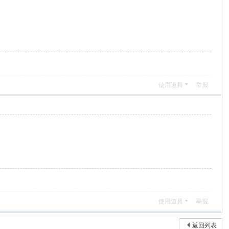
使用道具
举报
使用道具
举报
返回列表