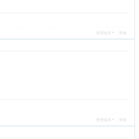
使用道具
举报
使用道具
举报