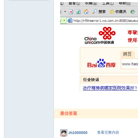
最佳答案
查看完整内容
zh1000000