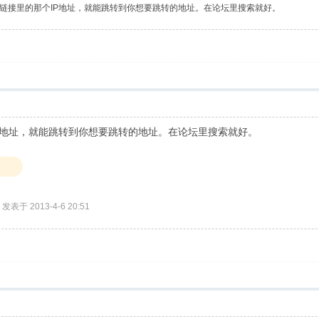
链接里的那个IP地址，就能跳转到你想要跳转的地址。在论坛里搜索就好。
P地址，就能跳转到你想要跳转的地址。在论坛里搜索就好。
。
发表于 2013-4-6 20:51