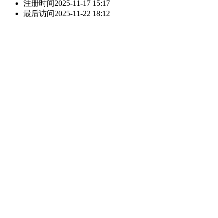
注册时间
2025-11-17 15:17
最后访问
2025-11-22 18:12