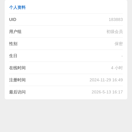
个人资料
UID
183883
用户组
初级会员
性别
保密
生日
-
在线时间
4 小时
注册时间
2024-11-29 16:49
最后访问
2026-5-13 16:17