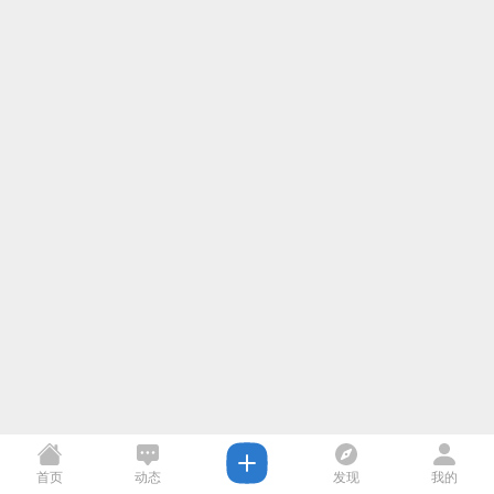
首页
动态
发现
我的