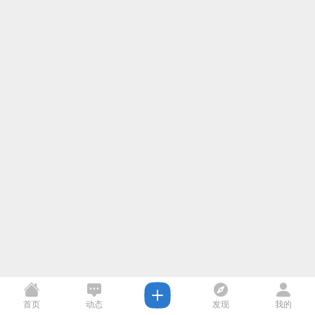
首页
动态
发现
我的