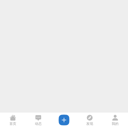
首页
动态
发现
我的