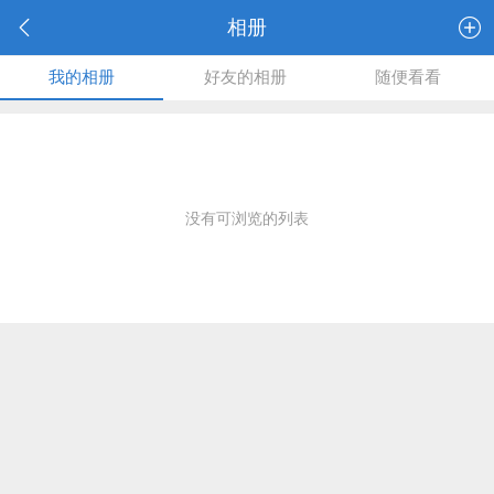
相册
我的相册
好友的相册
随便看看
没有可浏览的列表