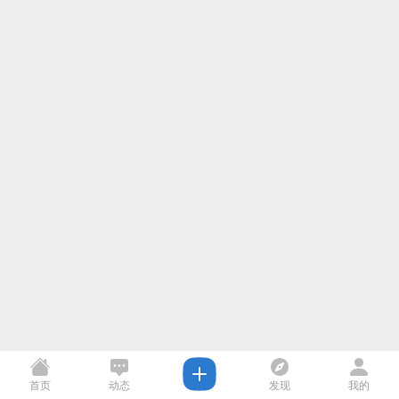
首页
动态
发现
我的