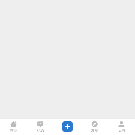
首页
动态
发现
我的