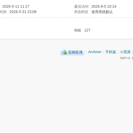
2026-5-11 11:17
最后访问
2026-8-5 10:14
时间
2026-5-31 23:08
所在时区
使用系统默认
铜板
127
|
Archiver
|
手机版
|
小黑屋
|
GMT+8, 2