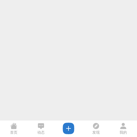
首页
动态
发现
我的