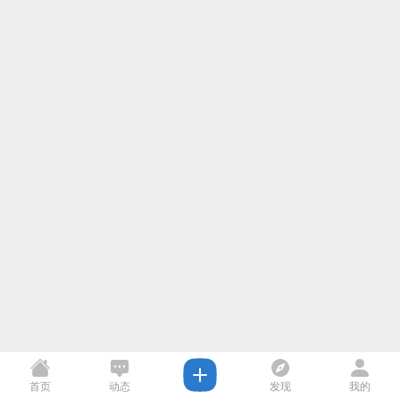
首页
动态
发现
我的