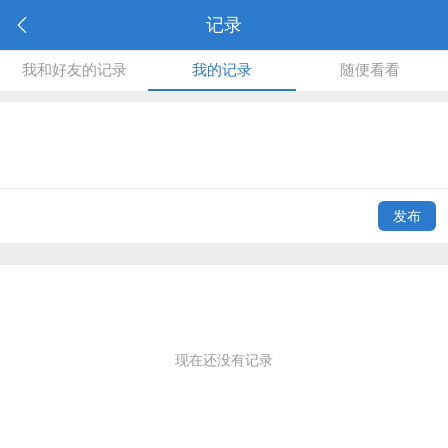
记录
我和好友的记录
我的记录
随便看看
发布
现在还没有记录