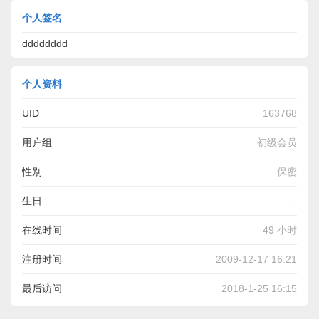
个人签名
dddddddd
个人资料
UID
163768
用户组
初级会员
性别
保密
生日
-
在线时间
49 小时
注册时间
2009-12-17 16:21
最后访问
2018-1-25 16:15