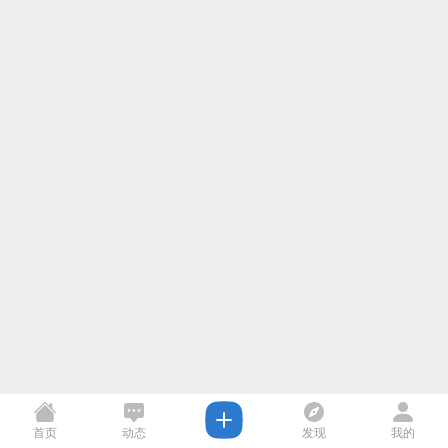
首页
动态
发现
我的