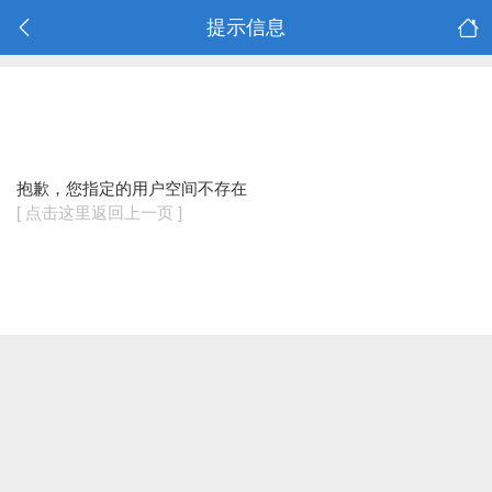
提示信息
抱歉，您指定的用户空间不存在
[ 点击这里返回上一页 ]