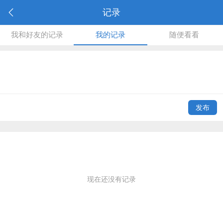
记录
我和好友的记录
我的记录
随便看看
发布
现在还没有记录