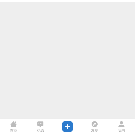
首页
动态
发现
我的