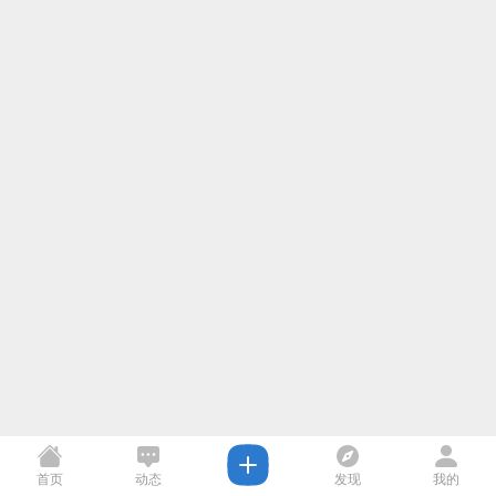
首页
动态
发现
我的