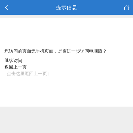
提示信息
您访问的页面无手机页面，是否进一步访问电脑版？
继续访问
返回上一页
[ 点击这里返回上一页 ]