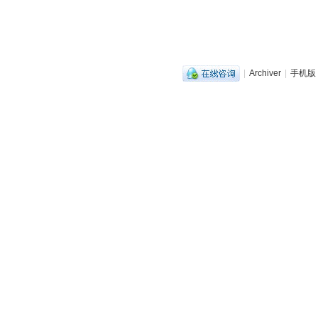
|
Archiver
|
手机版