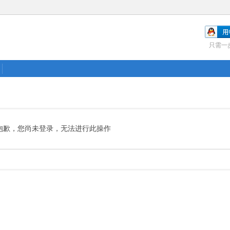
只需一
抱歉，您尚未登录，无法进行此操作